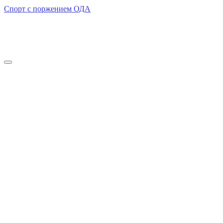
Спорт с поржением ОДА