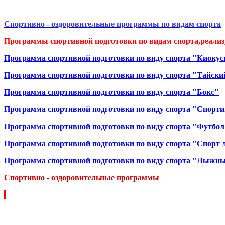
Спортивно - оздоровительные программы по видам спорта
Программы спортивной подготовки по видам спорта,реализу
Программа спортивной подготовки по виду спорта "Киоку
Программа спортивной подготовки по виду спорта "Тайски
Программа спортивной подготовки по виду спорта "Бокс"
Программа спортивной подготовки по виду спорта "Спорти
Программа спортивной подготовки по виду спорта "Футбол
Программа спортивной подготовки по виду спорта "Спорт
Программа спортивной подготовки по виду спорта "Лыжны
Спортивно - оздоровительные программы