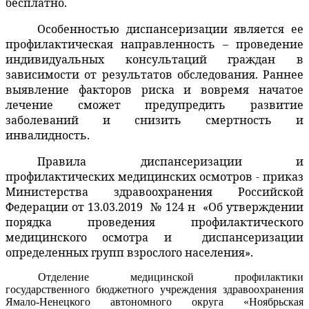
бесплатно.
Особенностью диспансеризации является ее
профилактическая направленность – проведение
индивидуальных консультаций граждан в
зависимости от результатов обследования. Раннее
выявление факторов риска и вовремя начатое
лечение сможет предупредить развитие
заболеваний и снизить смертность и
инвалидность.
Правила диспансеризации и
профилактических медицинских осмотров
- п
риказ
Министерства здравоохранения Российской
Федерации от 13.03.2019
№ 124 н
«Об утверждении
порядка проведения профилактического
медицинского осмотра и
диспансеризации
определенных групп взрослого населения».
Отделение медицинской профилактики
государственного бюджетного учреждения здравоохранения
Ямало-Ненецкого автономного округа
«Ноябрьская